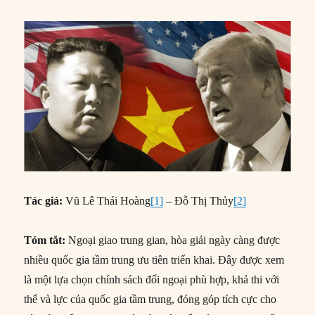
Tác giả:
Vũ Lê Thái Hoàng
[1]
– Đỗ Thị Thủy
[2]
Tóm tắt:
Ngoại giao trung gian, hòa giải ngày càng được
nhiều quốc gia tầm trung ưu tiên triển khai. Đây được xem
là một lựa chọn chính sách đối ngoại phù hợp, khả thi với
thế và lực của quốc gia tầm trung, đóng góp tích cực cho