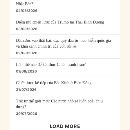
Nhật Bản?
04/08/2026
Điểm mù chiến lược của Trump tại Thái Bình Dương
03/08/2026
Đặt cược vào thất bại: Các quỹ đầu tư mạo hiểm quốc gia
và khía cạnh chính trị của vốn rủi ro
02/08/2026
Làm thế nào để kết thúc Chiến tranh Iran?
01/08/2026
Chiến lược kế tiếp của Bắc Kinh ở Biển Đông
31/07/2026
Trật tự thế giới mới: Các nước nhỏ sẽ luôn phải chịu
đựng?
30/07/2026
LOAD MORE