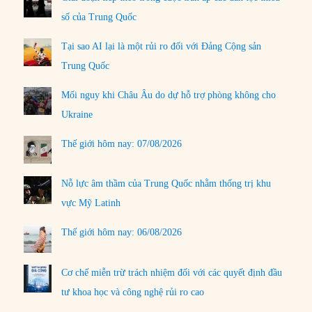
số của Trung Quốc
Tại sao AI lại là một rủi ro đối với Đảng Cộng sản
Trung Quốc
Mối nguy khi Châu Âu do dự hỗ trợ phòng không cho
Ukraine
Thế giới hôm nay: 07/08/2026
Nỗ lực âm thầm của Trung Quốc nhằm thống trị khu
vực Mỹ Latinh
Thế giới hôm nay: 06/08/2026
Cơ chế miễn trừ trách nhiệm đối với các quyết định đầu
tư khoa học và công nghệ rủi ro cao