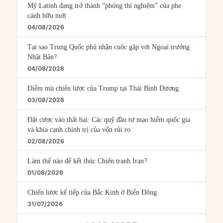
Mỹ Latinh đang trở thành “phòng thí nghiệm” của phe
cánh hữu mới
04/08/2026
Tại sao Trung Quốc phủ nhận cuộc gặp với Ngoại trưởng
Nhật Bản?
04/08/2026
Điểm mù chiến lược của Trump tại Thái Bình Dương
03/08/2026
Đặt cược vào thất bại: Các quỹ đầu tư mạo hiểm quốc gia
và khía cạnh chính trị của vốn rủi ro
02/08/2026
Làm thế nào để kết thúc Chiến tranh Iran?
01/08/2026
Chiến lược kế tiếp của Bắc Kinh ở Biển Đông
31/07/2026