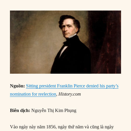
Nguồn:
Sitting president Franklin Pierce denied his party’s
nomination for reelection
,
History.com
Biên dịch:
Nguyễn Thị Kim Phụng
Vào ngày này năm 1856, ngày thứ năm và cũng là ngày