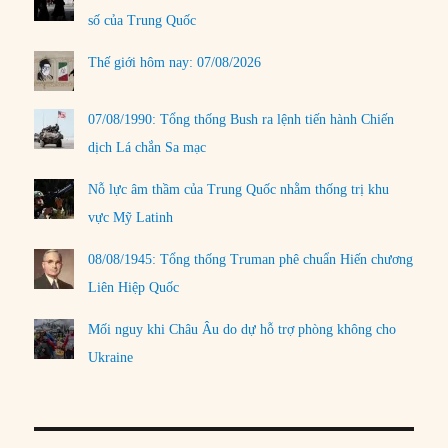
số của Trung Quốc
Thế giới hôm nay: 07/08/2026
07/08/1990: Tổng thống Bush ra lệnh tiến hành Chiến
dịch Lá chắn Sa mạc
Nỗ lực âm thầm của Trung Quốc nhằm thống trị khu
vực Mỹ Latinh
08/08/1945: Tổng thống Truman phê chuẩn Hiến chương
Liên Hiệp Quốc
Mối nguy khi Châu Âu do dự hỗ trợ phòng không cho
Ukraine