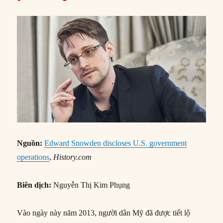
Nguồn:
Edward Snowden discloses U.S. government
operations
,
History.com
Biên dịch:
Nguyễn Thị Kim Phụng
Vào ngày này năm 2013, người dân Mỹ đã được tiết lộ