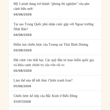
Mỹ Latinh đang trở thành “phòng thí nghiệm” của phe
cánh hữu mới
04/08/2026
Tại sao Trung Quốc phủ nhận cuộc gặp với Ngoại trưởng
Nhật Bản?
04/08/2026
Điểm mù chiến lược của Trump tại Thái Bình Dương
03/08/2026
Đặt cược vào thất bại: Các quỹ đầu tư mạo hiểm quốc gia
và khía cạnh chính trị của vốn rủi ro
02/08/2026
Làm thế nào để kết thúc Chiến tranh Iran?
01/08/2026
Chiến lược kế tiếp của Bắc Kinh ở Biển Đông
31/07/2026