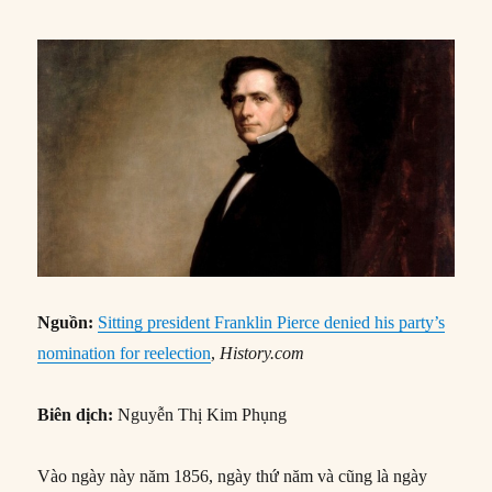
Nguồn:
Sitting president Franklin Pierce denied his party’s
nomination for reelection
,
History.com
Biên dịch:
Nguyễn Thị Kim Phụng
Vào ngày này năm 1856, ngày thứ năm và cũng là ngày