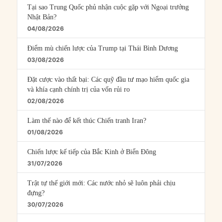
Tại sao Trung Quốc phủ nhận cuộc gặp với Ngoại trưởng
Nhật Bản?
04/08/2026
Điểm mù chiến lược của Trump tại Thái Bình Dương
03/08/2026
Đặt cược vào thất bại: Các quỹ đầu tư mạo hiểm quốc gia
và khía cạnh chính trị của vốn rủi ro
02/08/2026
Làm thế nào để kết thúc Chiến tranh Iran?
01/08/2026
Chiến lược kế tiếp của Bắc Kinh ở Biển Đông
31/07/2026
Trật tự thế giới mới: Các nước nhỏ sẽ luôn phải chịu
đựng?
30/07/2026