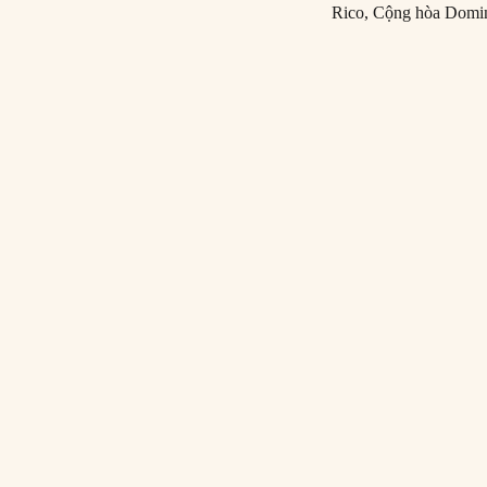
Rico, Cộng hòa Domini