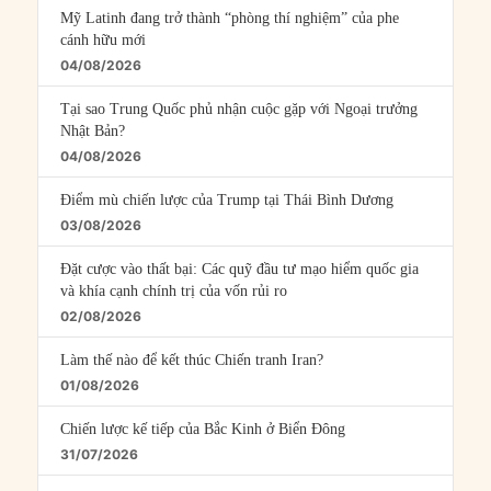
Mỹ Latinh đang trở thành “phòng thí nghiệm” của phe
cánh hữu mới
04/08/2026
Tại sao Trung Quốc phủ nhận cuộc gặp với Ngoại trưởng
Nhật Bản?
04/08/2026
Điểm mù chiến lược của Trump tại Thái Bình Dương
03/08/2026
Đặt cược vào thất bại: Các quỹ đầu tư mạo hiểm quốc gia
và khía cạnh chính trị của vốn rủi ro
02/08/2026
Làm thế nào để kết thúc Chiến tranh Iran?
01/08/2026
Chiến lược kế tiếp của Bắc Kinh ở Biển Đông
31/07/2026