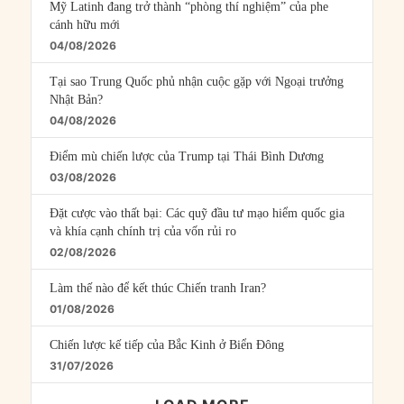
Mỹ Latinh đang trở thành “phòng thí nghiệm” của phe
cánh hữu mới
04/08/2026
Tại sao Trung Quốc phủ nhận cuộc gặp với Ngoại trưởng
Nhật Bản?
04/08/2026
Điểm mù chiến lược của Trump tại Thái Bình Dương
03/08/2026
Đặt cược vào thất bại: Các quỹ đầu tư mạo hiểm quốc gia
và khía cạnh chính trị của vốn rủi ro
02/08/2026
Làm thế nào để kết thúc Chiến tranh Iran?
01/08/2026
Chiến lược kế tiếp của Bắc Kinh ở Biển Đông
31/07/2026