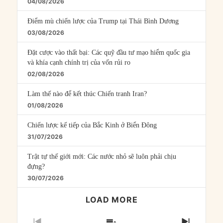
04/08/2026
Điểm mù chiến lược của Trump tại Thái Bình Dương
03/08/2026
Đặt cược vào thất bại: Các quỹ đầu tư mạo hiểm quốc gia
và khía cạnh chính trị của vốn rủi ro
02/08/2026
Làm thế nào để kết thúc Chiến tranh Iran?
01/08/2026
Chiến lược kế tiếp của Bắc Kinh ở Biển Đông
31/07/2026
Trật tự thế giới mới: Các nước nhỏ sẽ luôn phải chịu
đựng?
30/07/2026
LOAD MORE