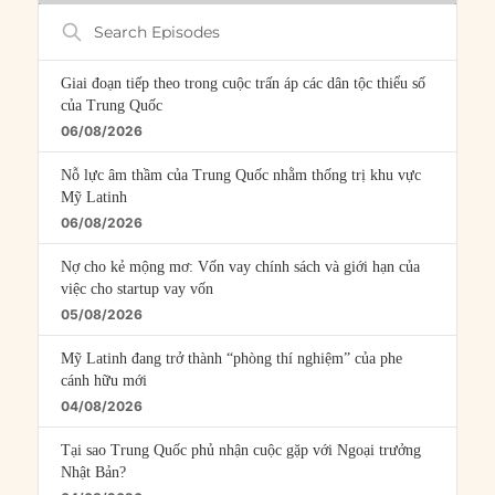
Search
Episodes
Giai đoạn tiếp theo trong cuộc trấn áp các dân tộc thiểu số
của Trung Quốc
06/08/2026
Nỗ lực âm thầm của Trung Quốc nhằm thống trị khu vực
Mỹ Latinh
06/08/2026
Nợ cho kẻ mộng mơ: Vốn vay chính sách và giới hạn của
việc cho startup vay vốn
05/08/2026
Mỹ Latinh đang trở thành “phòng thí nghiệm” của phe
cánh hữu mới
04/08/2026
Tại sao Trung Quốc phủ nhận cuộc gặp với Ngoại trưởng
Nhật Bản?