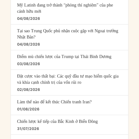
Mỹ Latinh đang trở thành “phòng thí nghiệm” của phe
cánh hữu mới
04/08/2026
Tại sao Trung Quốc phủ nhận cuộc gặp với Ngoại trưởng
Nhật Bản?
04/08/2026
Điểm mù chiến lược của Trump tại Thái Bình Dương
03/08/2026
Đặt cược vào thất bại: Các quỹ đầu tư mạo hiểm quốc gia
và khía cạnh chính trị của vốn rủi ro
02/08/2026
Làm thế nào để kết thúc Chiến tranh Iran?
01/08/2026
Chiến lược kế tiếp của Bắc Kinh ở Biển Đông
31/07/2026