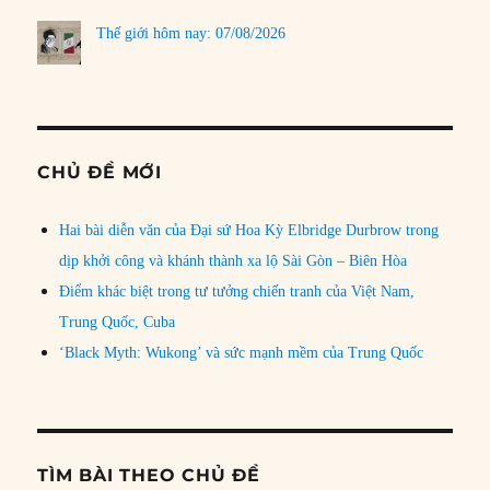
Thế giới hôm nay: 07/08/2026
CHỦ ĐỀ MỚI
Hai bài diễn văn của Đại sứ Hoa Kỳ Elbridge Durbrow trong
dịp khởi công và khánh thành xa lộ Sài Gòn – Biên Hòa
Điểm khác biệt trong tư tưởng chiến tranh của Việt Nam,
Trung Quốc, Cuba
‘Black Myth: Wukong’ và sức mạnh mềm của Trung Quốc
TÌM BÀI THEO CHỦ ĐỀ