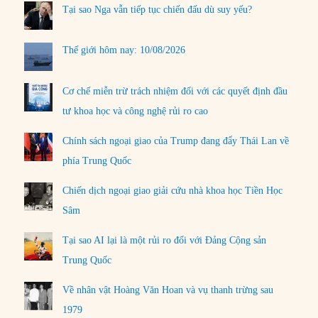
Tại sao Nga vẫn tiếp tục chiến đấu dù suy yếu?
Thế giới hôm nay: 10/08/2026
Cơ chế miễn trừ trách nhiệm đối với các quyết định đầu
tư khoa học và công nghệ rủi ro cao
Chính sách ngoại giao của Trump đang đẩy Thái Lan về
phía Trung Quốc
Chiến dịch ngoại giao giải cứu nhà khoa học Tiền Học
Sâm
Tại sao AI lại là một rủi ro đối với Đảng Cộng sản
Trung Quốc
Về nhân vật Hoàng Văn Hoan và vụ thanh trừng sau
1979