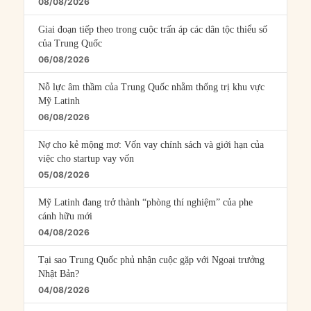
08/08/2026
Giai đoạn tiếp theo trong cuộc trấn áp các dân tộc thiểu số
của Trung Quốc
06/08/2026
Nỗ lực âm thầm của Trung Quốc nhằm thống trị khu vực
Mỹ Latinh
06/08/2026
Nợ cho kẻ mộng mơ: Vốn vay chính sách và giới hạn của
việc cho startup vay vốn
05/08/2026
Mỹ Latinh đang trở thành “phòng thí nghiệm” của phe
cánh hữu mới
04/08/2026
Tại sao Trung Quốc phủ nhận cuộc gặp với Ngoại trưởng
Nhật Bản?
04/08/2026