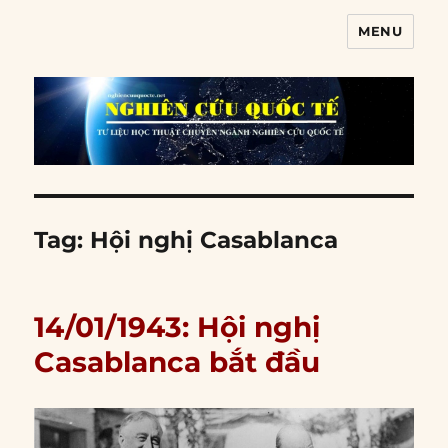
MENU
Nghiên cứu quốc tế
Tag:
Hội nghị Casablanca
14/01/1943: Hội nghị
Casablanca bắt đầu