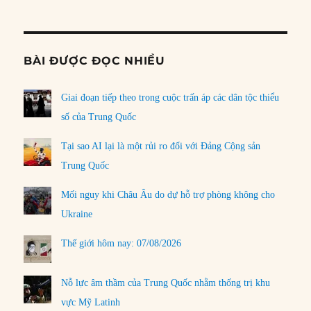
Informat
BÀI ĐƯỢC ĐỌC NHIỀU
Giai đoạn tiếp theo trong cuộc trấn áp các dân tộc thiểu
số của Trung Quốc
Tại sao AI lại là một rủi ro đối với Đảng Cộng sản
Trung Quốc
Mối nguy khi Châu Âu do dự hỗ trợ phòng không cho
Ukraine
Thế giới hôm nay: 07/08/2026
Nỗ lực âm thầm của Trung Quốc nhằm thống trị khu
vực Mỹ Latinh