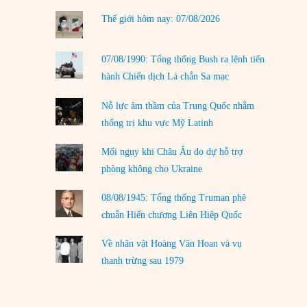
LOAD MORE
Thế giới hôm nay: 07/08/2026
07/08/1990: Tổng thống Bush ra lệnh tiến
hành Chiến dịch Lá chắn Sa mạc
Nỗ lực âm thầm của Trung Quốc nhằm
thống trị khu vực Mỹ Latinh
Mối nguy khi Châu Âu do dự hỗ trợ
phòng không cho Ukraine
08/08/1945: Tổng thống Truman phê
chuẩn Hiến chương Liên Hiệp Quốc
Về nhân vật Hoàng Văn Hoan và vụ
thanh trừng sau 1979