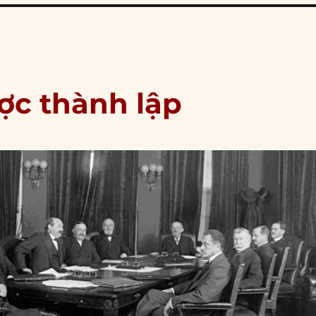
ược thành lập