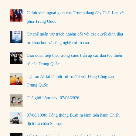
Chính sách ngoại giao của Trump đang đẩy Thái Lan về
phía Trung Quốc
Cơ chế miễn trừ trách nhiệm đối với các quyết định đầu
tư khoa học và công nghệ rủi ro cao
Giai đoạn tiếp theo trong cuộc trấn áp các dân tộc thiểu
số của Trung Quốc
Tại sao AI lại là một rủi ro đối với Đảng Cộng sản
Trung Quốc
Thế giới hôm nay: 07/08/2026
07/08/1990: Tổng thống Bush ra lệnh tiến hành Chiến
dịch Lá chắn Sa mạc