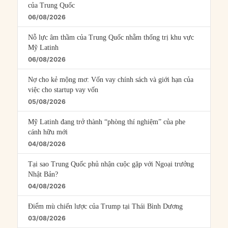
của Trung Quốc
06/08/2026
Nỗ lực âm thầm của Trung Quốc nhằm thống trị khu vực
Mỹ Latinh
06/08/2026
Nợ cho kẻ mộng mơ: Vốn vay chính sách và giới hạn của
việc cho startup vay vốn
05/08/2026
Mỹ Latinh đang trở thành “phòng thí nghiệm” của phe
cánh hữu mới
04/08/2026
Tại sao Trung Quốc phủ nhận cuộc gặp với Ngoại trưởng
Nhật Bản?
04/08/2026
Điểm mù chiến lược của Trump tại Thái Bình Dương
03/08/2026