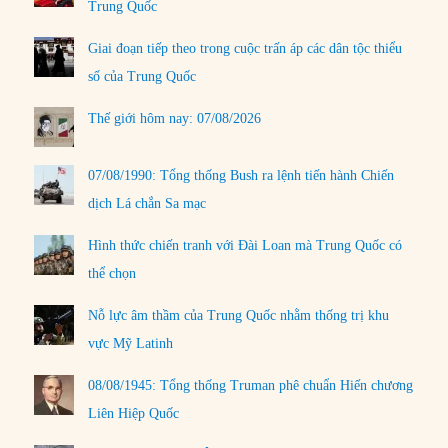
Trung Quốc
Giai đoạn tiếp theo trong cuộc trấn áp các dân tộc thiểu
số của Trung Quốc
Thế giới hôm nay: 07/08/2026
07/08/1990: Tổng thống Bush ra lệnh tiến hành Chiến
dịch Lá chắn Sa mạc
Hình thức chiến tranh với Đài Loan mà Trung Quốc có
thể chọn
Nỗ lực âm thầm của Trung Quốc nhằm thống trị khu
vực Mỹ Latinh
08/08/1945: Tổng thống Truman phê chuẩn Hiến chương
Liên Hiệp Quốc