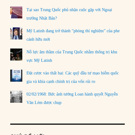
Tại sao Trung Quốc phủ nhận cuộc gặp với Ngoại
trưởng Nhật Bản?
Mỹ Latinh đang trở thành “phòng thí nghiệm” của phe
cánh hữu mới
Nỗ lực âm thầm của Trung Quốc nhằm thống trị khu
vực Mỹ Latinh
Đặt cược vào thất bại: Các quỹ đầu tư mạo hiểm quốc
gia và khía cạnh chính trị của vốn rủi ro
02/02/1968: Bức ảnh tướng Loan hành quyết Nguyễn
Văn Lém được chụp