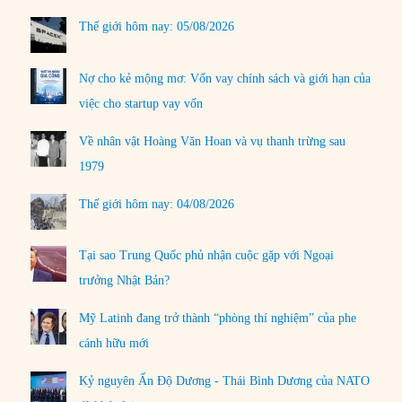
Thế giới hôm nay: 05/08/2026
Nợ cho kẻ mộng mơ: Vốn vay chính sách và giới hạn của
việc cho startup vay vốn
Về nhân vật Hoàng Văn Hoan và vụ thanh trừng sau
1979
Thế giới hôm nay: 04/08/2026
Tại sao Trung Quốc phủ nhận cuộc gặp với Ngoại
trưởng Nhật Bản?
Mỹ Latinh đang trở thành “phòng thí nghiệm” của phe
cánh hữu mới
Kỷ nguyên Ấn Độ Dương - Thái Bình Dương của NATO