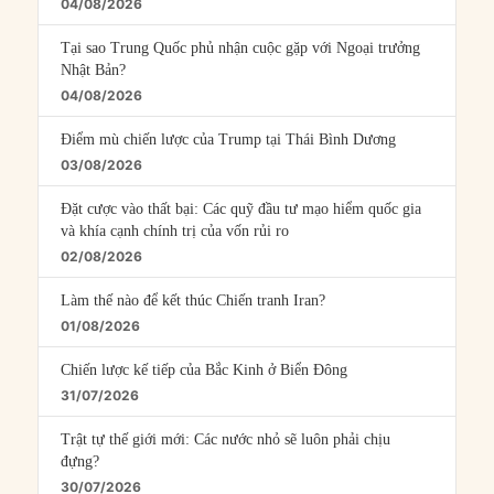
04/08/2026
Tại sao Trung Quốc phủ nhận cuộc gặp với Ngoại trưởng
Nhật Bản?
04/08/2026
Điểm mù chiến lược của Trump tại Thái Bình Dương
03/08/2026
Đặt cược vào thất bại: Các quỹ đầu tư mạo hiểm quốc gia
và khía cạnh chính trị của vốn rủi ro
02/08/2026
Làm thế nào để kết thúc Chiến tranh Iran?
01/08/2026
Chiến lược kế tiếp của Bắc Kinh ở Biển Đông
31/07/2026
Trật tự thế giới mới: Các nước nhỏ sẽ luôn phải chịu
đựng?
30/07/2026