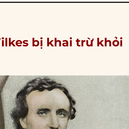
lkes bị khai trừ khỏi