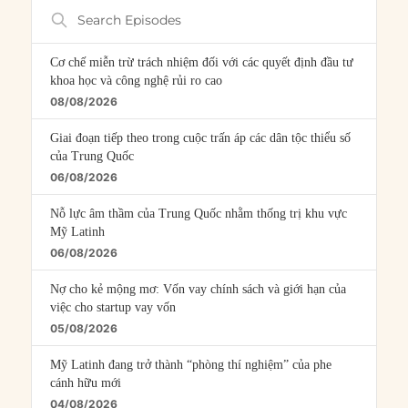
Search
Episodes
Cơ chế miễn trừ trách nhiệm đối với các quyết định đầu tư
khoa học và công nghệ rủi ro cao
08/08/2026
Giai đoạn tiếp theo trong cuộc trấn áp các dân tộc thiểu số
của Trung Quốc
06/08/2026
Nỗ lực âm thầm của Trung Quốc nhằm thống trị khu vực
Mỹ Latinh
06/08/2026
Nợ cho kẻ mộng mơ: Vốn vay chính sách và giới hạn của
việc cho startup vay vốn
05/08/2026
Mỹ Latinh đang trở thành “phòng thí nghiệm” của phe
cánh hữu mới
04/08/2026