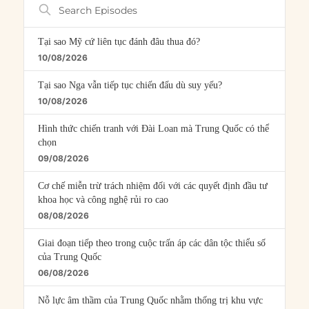
Search
Episodes
Tại sao Mỹ cứ liên tục đánh đâu thua đó?
10/08/2026
Tại sao Nga vẫn tiếp tục chiến đấu dù suy yếu?
10/08/2026
Hình thức chiến tranh với Đài Loan mà Trung Quốc có thể
chọn
09/08/2026
Cơ chế miễn trừ trách nhiệm đối với các quyết định đầu tư
khoa học và công nghệ rủi ro cao
08/08/2026
Giai đoạn tiếp theo trong cuộc trấn áp các dân tộc thiểu số
của Trung Quốc
06/08/2026
Nỗ lực âm thầm của Trung Quốc nhằm thống trị khu vực