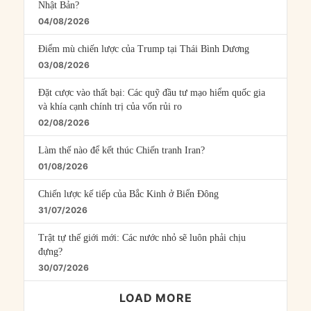
Nhật Bản?
04/08/2026
Điểm mù chiến lược của Trump tại Thái Bình Dương
03/08/2026
Đặt cược vào thất bại: Các quỹ đầu tư mạo hiểm quốc gia
và khía cạnh chính trị của vốn rủi ro
02/08/2026
Làm thế nào để kết thúc Chiến tranh Iran?
01/08/2026
Chiến lược kế tiếp của Bắc Kinh ở Biển Đông
31/07/2026
Trật tự thế giới mới: Các nước nhỏ sẽ luôn phải chịu
đựng?
30/07/2026
LOAD MORE