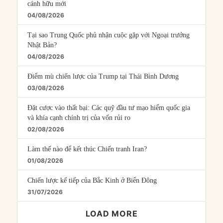
cánh hữu mới
04/08/2026
Tại sao Trung Quốc phủ nhận cuộc gặp với Ngoại trưởng
Nhật Bản?
04/08/2026
Điểm mù chiến lược của Trump tại Thái Bình Dương
03/08/2026
Đặt cược vào thất bại: Các quỹ đầu tư mạo hiểm quốc gia
và khía cạnh chính trị của vốn rủi ro
02/08/2026
Làm thế nào để kết thúc Chiến tranh Iran?
01/08/2026
Chiến lược kế tiếp của Bắc Kinh ở Biển Đông
31/07/2026
LOAD MORE