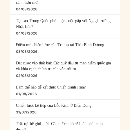
cánh hữu mới
04/08/2026
Tại sao Trung Quốc phủ nhận cuộc gặp với Ngoại trưởng
Nhật Bản?
04/08/2026
Điểm mù chiến lược của Trump tại Thái Bình Dương
03/08/2026
Đặt cược vào thất bại: Các quỹ đầu tư mạo hiểm quốc gia
và khía cạnh chính trị của vốn rủi ro
02/08/2026
Làm thế nào để kết thúc Chiến tranh Iran?
01/08/2026
Chiến lược kế tiếp của Bắc Kinh ở Biển Đông
31/07/2026
Trật tự thế giới mới: Các nước nhỏ sẽ luôn phải chịu
đựng?