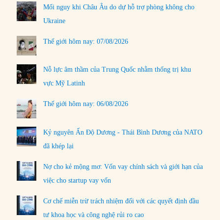
Mối nguy khi Châu Âu do dự hỗ trợ phòng không cho
Ukraine
Thế giới hôm nay: 07/08/2026
Nỗ lực âm thầm của Trung Quốc nhằm thống trị khu
vực Mỹ Latinh
Thế giới hôm nay: 06/08/2026
Kỷ nguyên Ấn Độ Dương - Thái Bình Dương của NATO
đã khép lại
Nợ cho kẻ mộng mơ: Vốn vay chính sách và giới hạn của
việc cho startup vay vốn
Cơ chế miễn trừ trách nhiệm đối với các quyết định đầu
tư khoa học và công nghệ rủi ro cao