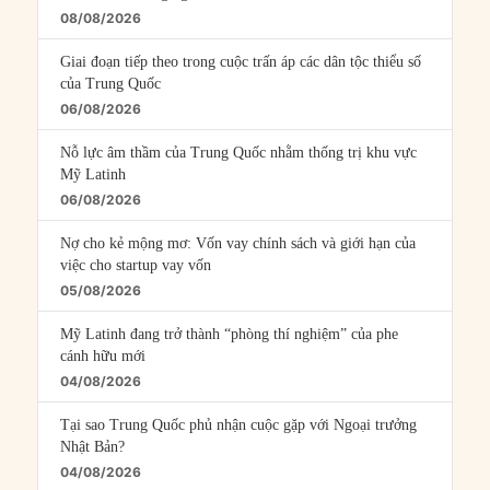
08/08/2026
Giai đoạn tiếp theo trong cuộc trấn áp các dân tộc thiểu số
của Trung Quốc
06/08/2026
Nỗ lực âm thầm của Trung Quốc nhằm thống trị khu vực
Mỹ Latinh
06/08/2026
Nợ cho kẻ mộng mơ: Vốn vay chính sách và giới hạn của
việc cho startup vay vốn
05/08/2026
Mỹ Latinh đang trở thành “phòng thí nghiệm” của phe
cánh hữu mới
04/08/2026
Tại sao Trung Quốc phủ nhận cuộc gặp với Ngoại trưởng
Nhật Bản?
04/08/2026