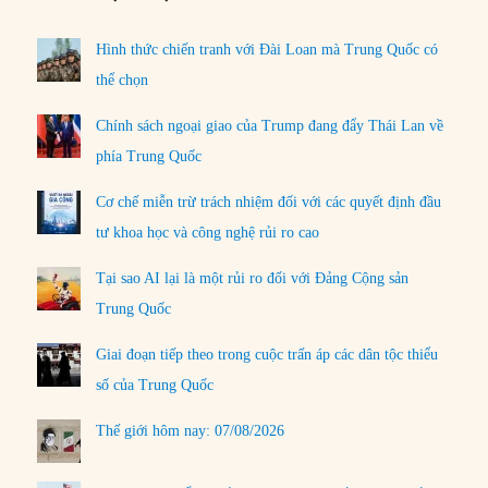
Hình thức chiến tranh với Đài Loan mà Trung Quốc có
thể chọn
Chính sách ngoại giao của Trump đang đẩy Thái Lan về
phía Trung Quốc
Cơ chế miễn trừ trách nhiệm đối với các quyết định đầu
tư khoa học và công nghệ rủi ro cao
Tại sao AI lại là một rủi ro đối với Đảng Cộng sản
Trung Quốc
Giai đoạn tiếp theo trong cuộc trấn áp các dân tộc thiểu
số của Trung Quốc
Thế giới hôm nay: 07/08/2026