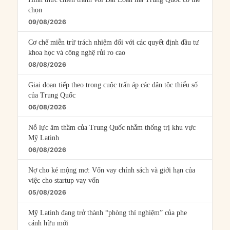
chọn
09/08/2026
Cơ chế miễn trừ trách nhiệm đối với các quyết định đầu tư
khoa học và công nghệ rủi ro cao
08/08/2026
Giai đoạn tiếp theo trong cuộc trấn áp các dân tộc thiểu số
của Trung Quốc
06/08/2026
Nỗ lực âm thầm của Trung Quốc nhằm thống trị khu vực
Mỹ Latinh
06/08/2026
Nợ cho kẻ mộng mơ: Vốn vay chính sách và giới hạn của
việc cho startup vay vốn
05/08/2026
Mỹ Latinh đang trở thành “phòng thí nghiệm” của phe
cánh hữu mới