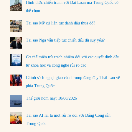
Hình thức chiến tranh với Đài Loan mà Trung Quốc có
thể chọn
Tại sao Mỹ cứ liên tục đánh đâu thua đó?
Tại sao Nga vẫn tiếp tục chiến đấu dù suy yếu?
Cơ chế miễn trừ trách nhiệm đối với các quyết định đầu
tư khoa học và công nghệ rủi ro cao
Chính sách ngoại giao của Trump đang đẩy Thái Lan về
phía Trung Quốc
Thế giới hôm nay: 10/08/2026
Tại sao AI lại là một rủi ro đối với Đảng Cộng sản
Trung Quốc