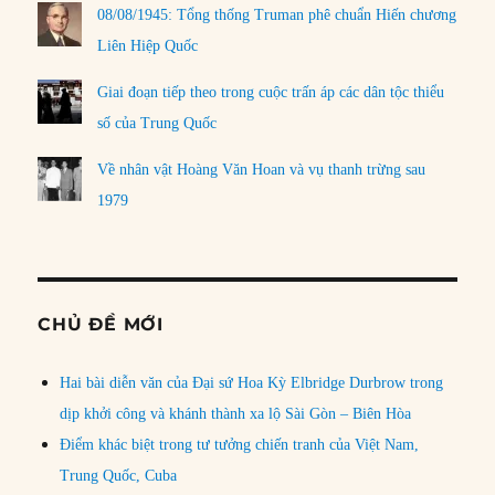
08/08/1945: Tổng thống Truman phê chuẩn Hiến chương
Liên Hiệp Quốc
Giai đoạn tiếp theo trong cuộc trấn áp các dân tộc thiểu
số của Trung Quốc
Về nhân vật Hoàng Văn Hoan và vụ thanh trừng sau
1979
CHỦ ĐỀ MỚI
Hai bài diễn văn của Đại sứ Hoa Kỳ Elbridge Durbrow trong
dịp khởi công và khánh thành xa lộ Sài Gòn – Biên Hòa
Điểm khác biệt trong tư tưởng chiến tranh của Việt Nam,
Trung Quốc, Cuba