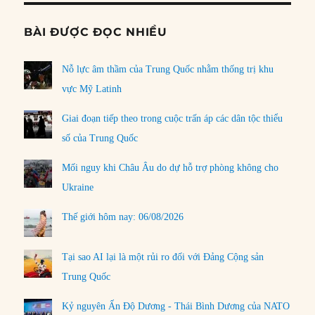
BÀI ĐƯỢC ĐỌC NHIỀU
Nỗ lực âm thầm của Trung Quốc nhằm thống trị khu
vực Mỹ Latinh
Giai đoạn tiếp theo trong cuộc trấn áp các dân tộc thiểu
số của Trung Quốc
Mối nguy khi Châu Âu do dự hỗ trợ phòng không cho
Ukraine
Thế giới hôm nay: 06/08/2026
Tại sao AI lại là một rủi ro đối với Đảng Cộng sản
Trung Quốc
Kỷ nguyên Ấn Độ Dương - Thái Bình Dương của NATO