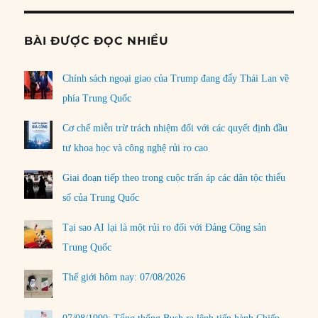
BÀI ĐƯỢC ĐỌC NHIỀU
Chính sách ngoại giao của Trump đang đẩy Thái Lan về
phía Trung Quốc
Cơ chế miễn trừ trách nhiệm đối với các quyết định đầu
tư khoa học và công nghệ rủi ro cao
Giai đoạn tiếp theo trong cuộc trấn áp các dân tộc thiểu
số của Trung Quốc
Tại sao AI lại là một rủi ro đối với Đảng Cộng sản
Trung Quốc
Thế giới hôm nay: 07/08/2026