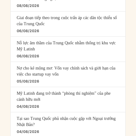
08/08/2026
Giai đoạn tiếp theo trong cuộc trấn áp các dân tộc thiểu số
của Trung Quốc
06/08/2026
Nỗ lực âm thầm của Trung Quốc nhằm thống trị khu vực
Mỹ Latinh
06/08/2026
Nợ cho kẻ mộng mơ: Vốn vay chính sách và giới hạn của
việc cho startup vay vốn
05/08/2026
Mỹ Latinh đang trở thành “phòng thí nghiệm” của phe
cánh hữu mới
04/08/2026
Tại sao Trung Quốc phủ nhận cuộc gặp với Ngoại trưởng
Nhật Bản?
04/08/2026