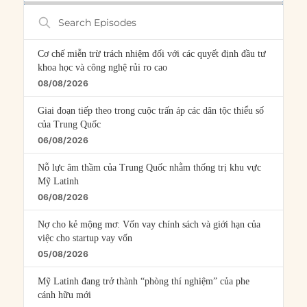
Search
Episodes
Cơ chế miễn trừ trách nhiệm đối với các quyết định đầu tư
khoa học và công nghệ rủi ro cao
08/08/2026
Giai đoạn tiếp theo trong cuộc trấn áp các dân tộc thiểu số
của Trung Quốc
06/08/2026
Nỗ lực âm thầm của Trung Quốc nhằm thống trị khu vực
Mỹ Latinh
06/08/2026
Nợ cho kẻ mộng mơ: Vốn vay chính sách và giới hạn của
việc cho startup vay vốn
05/08/2026
Mỹ Latinh đang trở thành “phòng thí nghiệm” của phe
cánh hữu mới