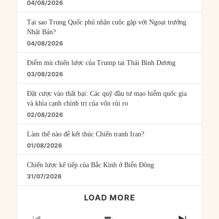
04/08/2026
Tại sao Trung Quốc phủ nhận cuộc gặp với Ngoại trưởng
Nhật Bản?
04/08/2026
Điểm mù chiến lược của Trump tại Thái Bình Dương
03/08/2026
Đặt cược vào thất bại: Các quỹ đầu tư mạo hiểm quốc gia
và khía cạnh chính trị của vốn rủi ro
02/08/2026
Làm thế nào để kết thúc Chiến tranh Iran?
01/08/2026
Chiến lược kế tiếp của Bắc Kinh ở Biển Đông
31/07/2026
LOAD MORE