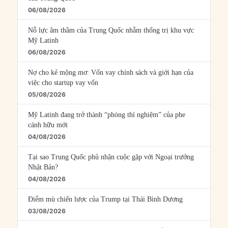
06/08/2026
Nỗ lực âm thầm của Trung Quốc nhằm thống trị khu vực
Mỹ Latinh
06/08/2026
Nợ cho kẻ mộng mơ: Vốn vay chính sách và giới hạn của
việc cho startup vay vốn
05/08/2026
Mỹ Latinh đang trở thành “phòng thí nghiệm” của phe
cánh hữu mới
04/08/2026
Tại sao Trung Quốc phủ nhận cuộc gặp với Ngoại trưởng
Nhật Bản?
04/08/2026
Điểm mù chiến lược của Trump tại Thái Bình Dương
03/08/2026