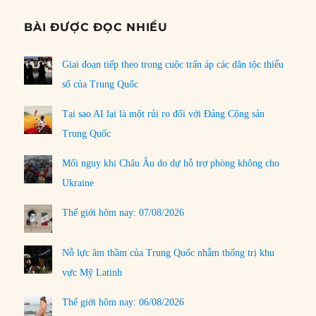
BÀI ĐƯỢC ĐỌC NHIỀU
Giai đoạn tiếp theo trong cuộc trấn áp các dân tộc thiểu
số của Trung Quốc
Tại sao AI lại là một rủi ro đối với Đảng Cộng sản
Trung Quốc
Mối nguy khi Châu Âu do dự hỗ trợ phòng không cho
Ukraine
Thế giới hôm nay: 07/08/2026
Nỗ lực âm thầm của Trung Quốc nhằm thống trị khu
vực Mỹ Latinh
Thế giới hôm nay: 06/08/2026