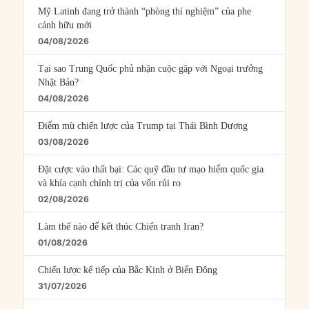
Mỹ Latinh đang trở thành “phòng thí nghiệm” của phe
cánh hữu mới
04/08/2026
Tại sao Trung Quốc phủ nhận cuộc gặp với Ngoại trưởng
Nhật Bản?
04/08/2026
Điểm mù chiến lược của Trump tại Thái Bình Dương
03/08/2026
Đặt cược vào thất bại: Các quỹ đầu tư mạo hiểm quốc gia
và khía cạnh chính trị của vốn rủi ro
02/08/2026
Làm thế nào để kết thúc Chiến tranh Iran?
01/08/2026
Chiến lược kế tiếp của Bắc Kinh ở Biển Đông
31/07/2026