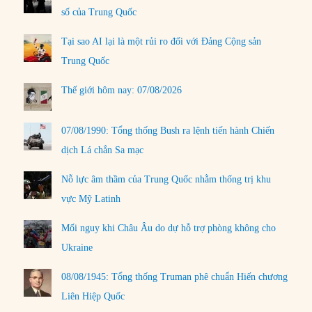
số của Trung Quốc
Tại sao AI lại là một rủi ro đối với Đảng Cộng sản
Trung Quốc
Thế giới hôm nay: 07/08/2026
07/08/1990: Tổng thống Bush ra lệnh tiến hành Chiến
dịch Lá chắn Sa mạc
Nỗ lực âm thầm của Trung Quốc nhằm thống trị khu
vực Mỹ Latinh
Mối nguy khi Châu Âu do dự hỗ trợ phòng không cho
Ukraine
08/08/1945: Tổng thống Truman phê chuẩn Hiến chương
Liên Hiệp Quốc