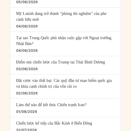
05/08/2026
Mỹ Latinh đang trở thành “phòng thí nghiệm” của phe
cánh hữu mới
04/08/2026
Tại sao Trung Quốc phủ nhận cuộc gặp với Ngoại trưởng
Nhật Bản?
04/08/2026
Điểm mù chiến lược của Trump tại Thái Bình Dương
03/08/2026
Đặt cược vào thất bại: Các quỹ đầu tư mạo hiểm quốc gia
và khía cạnh chính trị của vốn rủi ro
02/08/2026
Làm thế nào để kết thúc Chiến tranh Iran?
01/08/2026
Chiến lược kế tiếp của Bắc Kinh ở Biển Đông
31/07/2026