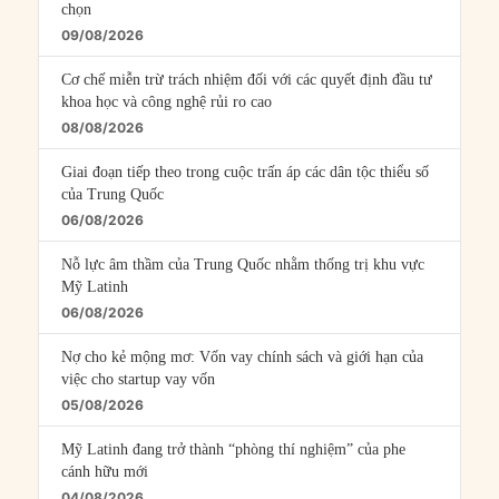
chọn
09/08/2026
Cơ chế miễn trừ trách nhiệm đối với các quyết định đầu tư
khoa học và công nghệ rủi ro cao
08/08/2026
Giai đoạn tiếp theo trong cuộc trấn áp các dân tộc thiểu số
của Trung Quốc
06/08/2026
Nỗ lực âm thầm của Trung Quốc nhằm thống trị khu vực
Mỹ Latinh
06/08/2026
Nợ cho kẻ mộng mơ: Vốn vay chính sách và giới hạn của
việc cho startup vay vốn
05/08/2026
Mỹ Latinh đang trở thành “phòng thí nghiệm” của phe
cánh hữu mới
04/08/2026