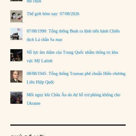
thể chọn
Thế giới hôm nay: 07/08/2026
07/08/1990: Tổng thống Bush ra lệnh tiến hành Chiến
dịch Lá chắn Sa mạc
Nỗ lực âm thầm của Trung Quốc nhằm thống trị khu
vực Mỹ Latinh
08/08/1945: Tổng thống Truman phê chuẩn Hiến chương
Liên Hiệp Quốc
Mối nguy khi Châu Âu do dự hỗ trợ phòng không cho
Ukraine