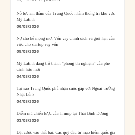
Episodes
Nỗ lực âm thầm của Trung Quốc nhằm thống trị khu vực
Mỹ Latinh
06/08/2026
Nợ cho kẻ mộng mơ: Vốn vay chính sách và giới hạn của
việc cho startup vay vốn
05/08/2026
Mỹ Latinh đang trở thành “phòng thí nghiệm” của phe
cánh hữu mới
04/08/2026
Tại sao Trung Quốc phủ nhận cuộc gặp với Ngoại trưởng
Nhật Bản?
04/08/2026
Điểm mù chiến lược của Trump tại Thái Bình Dương
03/08/2026
Đặt cược vào thất bại: Các quỹ đầu tư mạo hiểm quốc gia