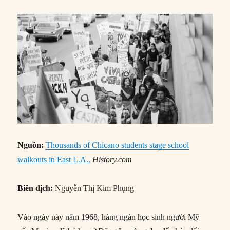
Nguồn:
Thousands of Chicano students stage school
walkouts in East L.A.,
History.com
Biên dịch:
Nguyễn Thị Kim Phụng
Vào ngày này năm 1968, hàng ngàn học sinh người Mỹ