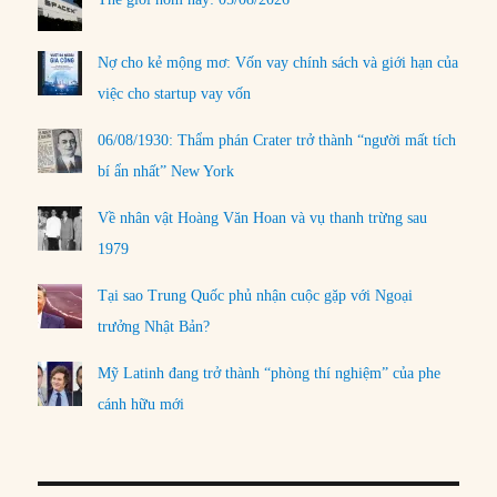
Nợ cho kẻ mộng mơ: Vốn vay chính sách và giới hạn của
việc cho startup vay vốn
06/08/1930: Thẩm phán Crater trở thành “người mất tích
bí ẩn nhất” New York
Về nhân vật Hoàng Văn Hoan và vụ thanh trừng sau
1979
Tại sao Trung Quốc phủ nhận cuộc gặp với Ngoại
trưởng Nhật Bản?
Mỹ Latinh đang trở thành “phòng thí nghiệm” của phe
cánh hữu mới