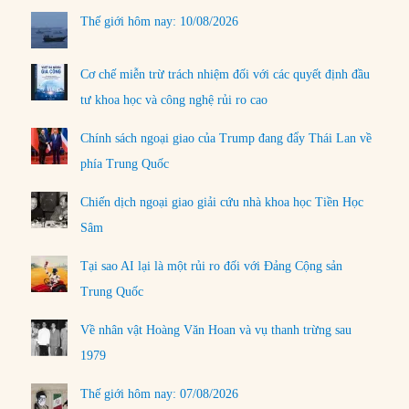
Thế giới hôm nay: 10/08/2026
Cơ chế miễn trừ trách nhiệm đối với các quyết định đầu
tư khoa học và công nghệ rủi ro cao
Chính sách ngoại giao của Trump đang đẩy Thái Lan về
phía Trung Quốc
Chiến dịch ngoại giao giải cứu nhà khoa học Tiền Học
Sâm
Tại sao AI lại là một rủi ro đối với Đảng Cộng sản
Trung Quốc
Về nhân vật Hoàng Văn Hoan và vụ thanh trừng sau
1979
Thế giới hôm nay: 07/08/2026