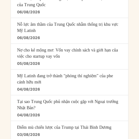
của Trung Quốc
06/08/2026
Nỗ lực âm thầm của Trung Quốc nhằm thống trị khu vực
Mỹ Latinh
06/08/2026
Nợ cho kẻ mộng mơ: Vốn vay chính sách và giới hạn của
việc cho startup vay vốn
05/08/2026
Mỹ Latinh đang trở thành “phòng thí nghiệm” của phe
cánh hữu mới
04/08/2026
Tại sao Trung Quốc phủ nhận cuộc gặp với Ngoại trưởng
Nhật Bản?
04/08/2026
Điểm mù chiến lược của Trump tại Thái Bình Dương
03/08/2026