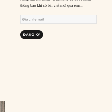
thông báo khi có bài viết mới qua email.
Địa
chỉ
email
ĐĂNG KÝ