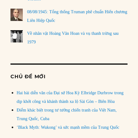
08/08/1945: Tổng thống Truman phê chuẩn Hiến chương
Liên Hiệp Quốc
Về nhân vật Hoàng Văn Hoan và vụ thanh trừng sau
1979
CHỦ ĐỀ MỚI
Hai bài diễn văn của Đại sứ Hoa Kỳ Elbridge Durbrow trong
dịp khởi công và khánh thành xa lộ Sài Gòn – Biên Hòa
Điểm khác biệt trong tư tưởng chiến tranh của Việt Nam,
Trung Quốc, Cuba
‘Black Myth: Wukong’ và sức mạnh mềm của Trung Quốc