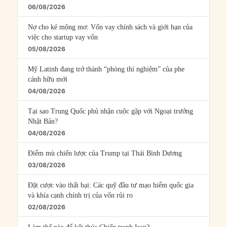
06/08/2026
Nợ cho kẻ mộng mơ: Vốn vay chính sách và giới hạn của
việc cho startup vay vốn
05/08/2026
Mỹ Latinh đang trở thành “phòng thí nghiệm” của phe
cánh hữu mới
04/08/2026
Tại sao Trung Quốc phủ nhận cuộc gặp với Ngoại trưởng
Nhật Bản?
04/08/2026
Điểm mù chiến lược của Trump tại Thái Bình Dương
03/08/2026
Đặt cược vào thất bại: Các quỹ đầu tư mạo hiểm quốc gia
và khía cạnh chính trị của vốn rủi ro
02/08/2026