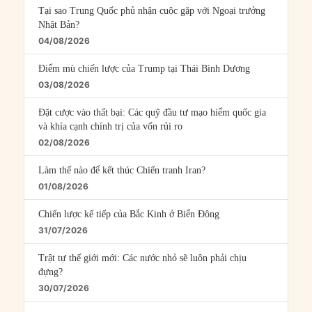
Tại sao Trung Quốc phủ nhận cuộc gặp với Ngoại trưởng
Nhật Bản?
04/08/2026
Điểm mù chiến lược của Trump tại Thái Bình Dương
03/08/2026
Đặt cược vào thất bại: Các quỹ đầu tư mạo hiểm quốc gia
và khía cạnh chính trị của vốn rủi ro
02/08/2026
Làm thế nào để kết thúc Chiến tranh Iran?
01/08/2026
Chiến lược kế tiếp của Bắc Kinh ở Biển Đông
31/07/2026
Trật tự thế giới mới: Các nước nhỏ sẽ luôn phải chịu
đựng?
30/07/2026