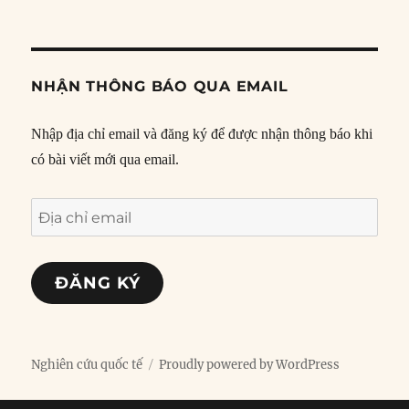
NHẬN THÔNG BÁO QUA EMAIL
Nhập địa chỉ email và đăng ký để được nhận thông báo khi
có bài viết mới qua email.
Địa
chỉ
email
ĐĂNG KÝ
Nghiên cứu quốc tế
Proudly powered by WordPress