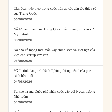
Giai đoạn tiếp theo trong cuộc trấn áp các dân tộc thiểu số
của Trung Quốc
06/08/2026
Nỗ lực âm thầm của Trung Quốc nhằm thống trị khu vực
Mỹ Latinh
06/08/2026
Nợ cho kẻ mộng mơ: Vốn vay chính sách và giới hạn của
việc cho startup vay vốn
05/08/2026
Mỹ Latinh đang trở thành “phòng thí nghiệm” của phe
cánh hữu mới
04/08/2026
Tại sao Trung Quốc phủ nhận cuộc gặp với Ngoại trưởng
Nhật Bản?
04/08/2026