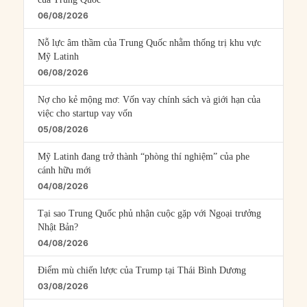
06/08/2026
Nỗ lực âm thầm của Trung Quốc nhằm thống trị khu vực
Mỹ Latinh
06/08/2026
Nợ cho kẻ mộng mơ: Vốn vay chính sách và giới hạn của
việc cho startup vay vốn
05/08/2026
Mỹ Latinh đang trở thành “phòng thí nghiệm” của phe
cánh hữu mới
04/08/2026
Tại sao Trung Quốc phủ nhận cuộc gặp với Ngoại trưởng
Nhật Bản?
04/08/2026
Điểm mù chiến lược của Trump tại Thái Bình Dương
03/08/2026