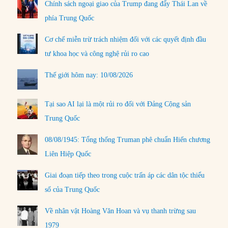
Chính sách ngoại giao của Trump đang đẩy Thái Lan về
phía Trung Quốc
Cơ chế miễn trừ trách nhiệm đối với các quyết định đầu
tư khoa học và công nghệ rủi ro cao
Thế giới hôm nay: 10/08/2026
Tại sao AI lại là một rủi ro đối với Đảng Cộng sản
Trung Quốc
08/08/1945: Tổng thống Truman phê chuẩn Hiến chương
Liên Hiệp Quốc
Giai đoạn tiếp theo trong cuộc trấn áp các dân tộc thiểu
số của Trung Quốc
Về nhân vật Hoàng Văn Hoan và vụ thanh trừng sau
1979