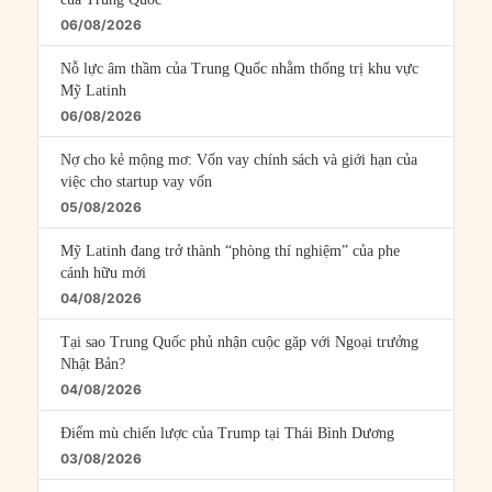
06/08/2026
Nỗ lực âm thầm của Trung Quốc nhằm thống trị khu vực
Mỹ Latinh
06/08/2026
Nợ cho kẻ mộng mơ: Vốn vay chính sách và giới hạn của
việc cho startup vay vốn
05/08/2026
Mỹ Latinh đang trở thành “phòng thí nghiệm” của phe
cánh hữu mới
04/08/2026
Tại sao Trung Quốc phủ nhận cuộc gặp với Ngoại trưởng
Nhật Bản?
04/08/2026
Điểm mù chiến lược của Trump tại Thái Bình Dương
03/08/2026