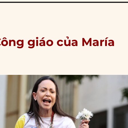
ông giáo của María