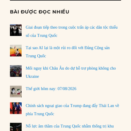
BÀI ĐƯỢC ĐỌC NHIỀU
Giai đoạn tiếp theo trong cuộc trấn áp các dân tộc thiểu
số của Trung Quốc
Tại sao AI lại là một rủi ro đối với Đảng Cộng sản
Trung Quốc
Mối nguy khi Châu Âu do dự hỗ trợ phòng không cho
Ukraine
Thế giới hôm nay: 07/08/2026
Chính sách ngoại giao của Trump đang đẩy Thái Lan về
phía Trung Quốc
Nỗ lực âm thầm của Trung Quốc nhằm thống trị khu