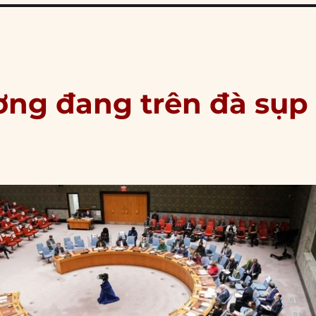
ơng đang trên đà sụp