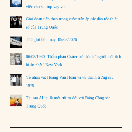
việc cho startup vay vốn
Giai đoạn tiếp theo trong cuộc trấn áp các dân tộc thiểu
số của Trung Quốc
Thế giới hôm nay: 05/08/2026
06/08/1930: Thẩm phán Crater trở thành “người mất tích
bí ẩn nhất” New York
Về nhân vật Hoàng Văn Hoan và vụ thanh trừng sau
1979
Tại sao AI lại là một rủi ro đối với Đảng Cộng sản
Trung Quốc