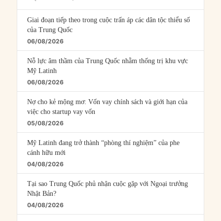
Episodes
Giai đoạn tiếp theo trong cuộc trấn áp các dân tộc thiểu số
của Trung Quốc
06/08/2026
Nỗ lực âm thầm của Trung Quốc nhằm thống trị khu vực
Mỹ Latinh
06/08/2026
Nợ cho kẻ mộng mơ: Vốn vay chính sách và giới hạn của
việc cho startup vay vốn
05/08/2026
Mỹ Latinh đang trở thành “phòng thí nghiệm” của phe
cánh hữu mới
04/08/2026
Tại sao Trung Quốc phủ nhận cuộc gặp với Ngoại trưởng
Nhật Bản?
04/08/2026