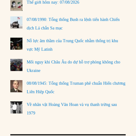
Thế giới hôm nay: 07/08/2026
07/08/1990: Tổng thống Bush ra lệnh tiến hành Chiến
dịch Lá chắn Sa mạc
Nỗ lực âm thầm của Trung Quốc nhằm thống trị khu
vực Mỹ Latinh
Mối nguy khi Châu Âu do dự hỗ trợ phòng không cho
Ukraine
08/08/1945: Tổng thống Truman phê chuẩn Hiến chương
Liên Hiệp Quốc
Về nhân vật Hoàng Văn Hoan và vụ thanh trừng sau
1979